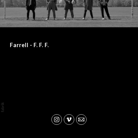
Farrell - F. F. F.