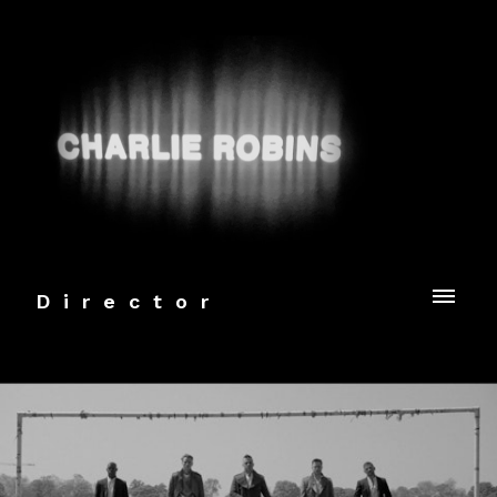
Director