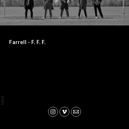
Farrell - F. F. F.