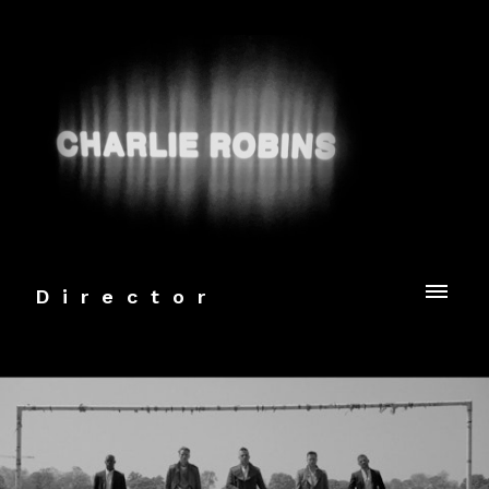
Director